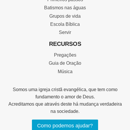
Batismos nas águas
Grupos de vida
Escola Bíblica
Servir
RECURSOS
Pregações
Guia de Oração
Música
Somos uma igreja cristã evangélica, que tem como
fundamento o amor de Deus.
Acreditamos que através deste há mudança verdadeira
na sociedade.
Como podemos ajudar?