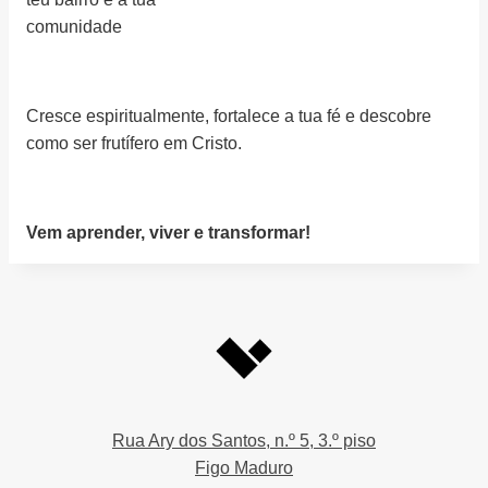
comunidade
Cresce espiritualmente, fortalece a tua fé e descobre
como ser frutífero em Cristo.
Vem aprender, viver e transformar!
Rua Ary dos Santos, n.º 5, 3.º piso
Figo Maduro