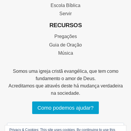
Escola Bíblica
Servir
RECURSOS
Pregações
Guia de Oração
Música
Somos uma igreja cristã evangélica, que tem como
fundamento o amor de Deus.
Acreditamos que através deste há mudança verdadeira
na sociedade.
Como podemos ajudar?
Pesquisar
Privacy & Cookies: This site uses cookies. By continuing to use this