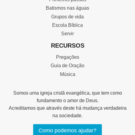
Batismos nas águas
Grupos de vida
Escola Bíblica
Servir
RECURSOS
Pregações
Guia de Oração
Música
Somos uma igreja cristã evangélica, que tem como
fundamento o amor de Deus.
Acreditamos que através deste há mudança verdadeira
na sociedade.
Como podemos ajudar?