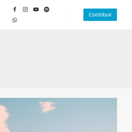
Contribuir