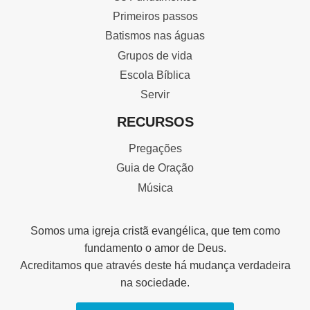
Primeiros passos
Batismos nas águas
Grupos de vida
Escola Bíblica
Servir
RECURSOS
Pregações
Guia de Oração
Música
Somos uma igreja cristã evangélica, que tem como
fundamento o amor de Deus.
Acreditamos que através deste há mudança verdadeira
na sociedade.