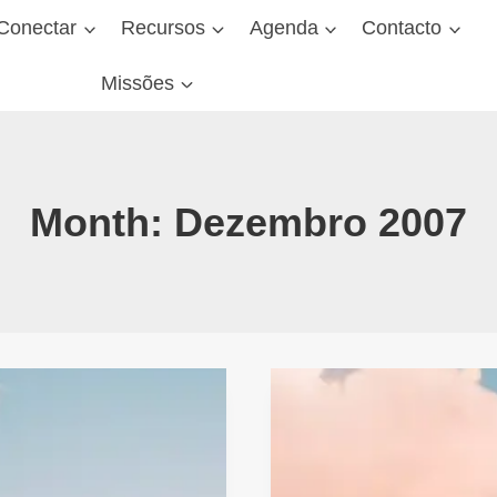
Conectar
Recursos
Agenda
Contacto
Missões
Month: Dezembro 2007