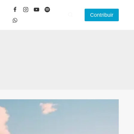
Contribuir