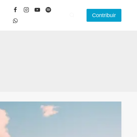
Contribuir