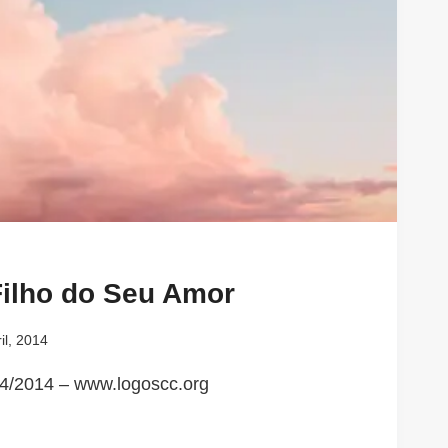
Filho do Seu Amor
il, 2014
4/2014 – www.logoscc.org