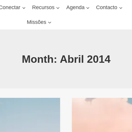
Conectar
Recursos
Agenda
Contacto
Missões
Month: Abril 2014