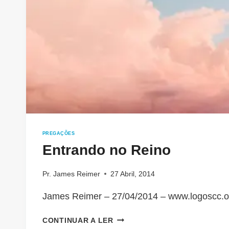
PREGAÇÕES
Entrando no Reino
Pr. James Reimer
27 Abril, 2014
James Reimer – 27/04/2014 – www.logoscc.o
ENTRANDO
CONTINUAR A LER