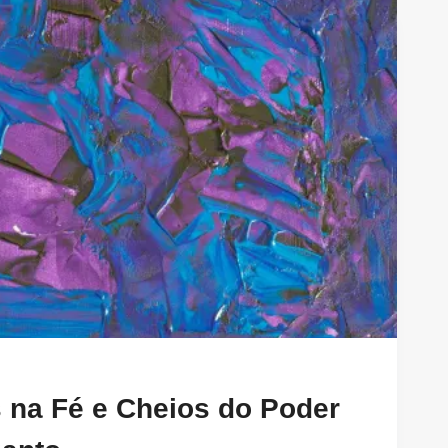
 na Fé e Cheios do Poder