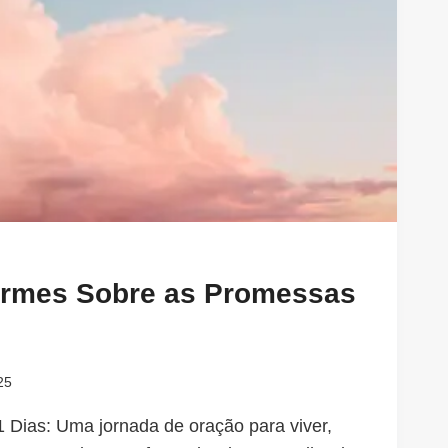
irmes Sobre as Promessas
25
 Dias: Uma jornada de oração para viver,