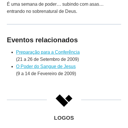
É uma semana de poder… subindo com asas…
entrando no sobrenatural de Deus.
Eventos relacionados
Preparação para a Conferência
(21 a 26 de Setembro de 2009)
O Poder do Sangue de Jesus
(9 a 14 de Fevereiro de 2009)
LOGOS