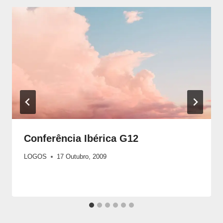
Conferência Ibérica G12
LOGOS
17 Outubro, 2009