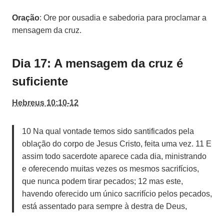
Oração
: Ore por ousadia e sabedoria para proclamar a
mensagem da cruz.
Dia 17: A mensagem da cruz é
suficiente
Hebreus 10:10-12
10 Na qual vontade temos sido santificados pela
oblação do corpo de Jesus Cristo, feita uma vez. 11 E
assim todo sacerdote aparece cada dia, ministrando
e oferecendo muitas vezes os mesmos sacrifícios,
que nunca podem tirar pecados; 12 mas este,
havendo oferecido um único sacrifício pelos pecados,
está assentado para sempre à destra de Deus,