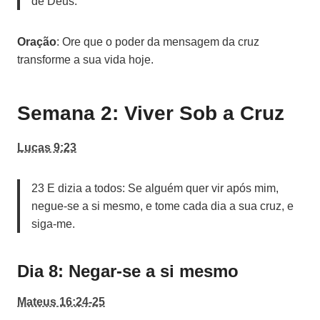
de Deus.
Oração
: Ore que o poder da mensagem da cruz
transforme a sua vida hoje.
Semana 2: Viver Sob a Cruz
Lucas 9:23
23 E dizia a todos: Se alguém quer vir após mim,
negue-se a si mesmo, e tome cada dia a sua cruz, e
siga-me.
Dia 8: Negar-se a si mesmo
Mateus 16:24-25