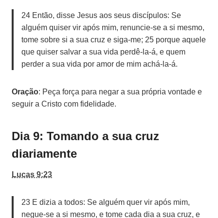
24 Então, disse Jesus aos seus discípulos: Se
alguém quiser vir após mim, renuncie-se a si mesmo,
tome sobre si a sua cruz e siga-me; 25 porque aquele
que quiser salvar a sua vida perdê-la-á, e quem
perder a sua vida por amor de mim achá-la-á.
Oração
: Peça força para negar a sua própria vontade e
seguir a Cristo com fidelidade.
Dia 9: Tomando a sua cruz
diariamente
Lucas 9:23
23 E dizia a todos: Se alguém quer vir após mim,
negue-se a si mesmo, e tome cada dia a sua cruz, e