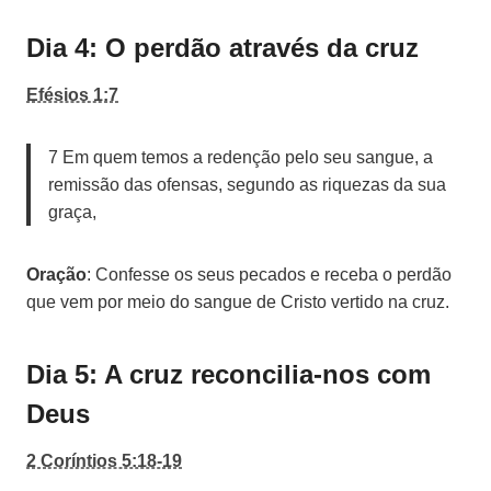
Dia 4: O perdão através da cruz
Efésios 1:7
7 Em quem temos a redenção pelo seu sangue, a
remissão das ofensas, segundo as riquezas da sua
graça,
Oração
: Confesse os seus pecados e receba o perdão
que vem por meio do sangue de Cristo vertido na cruz.
Dia 5: A cruz reconcilia-nos com
Deus
2 Coríntios 5:18-19