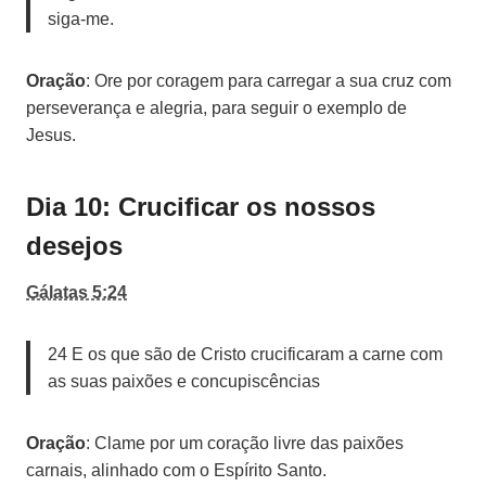
siga-me.
Oração
: Ore por coragem para carregar a sua cruz com
perseverança e alegria, para seguir o exemplo de
Jesus.
Dia 10: Crucificar os nossos
desejos
Gálatas 5:24
24 E os que são de Cristo crucificaram a carne com
as suas paixões e concupiscências
Oração
: Clame por um coração livre das paixões
carnais, alinhado com o Espírito Santo.