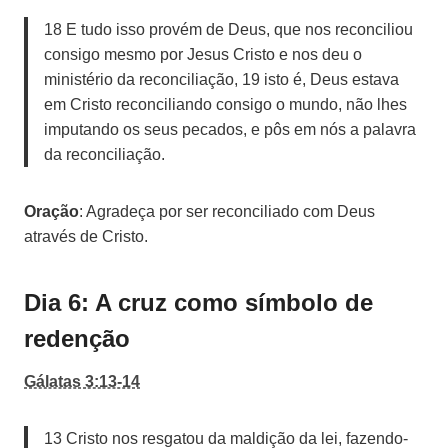
18 E tudo isso provém de Deus, que nos reconciliou
consigo mesmo por Jesus Cristo e nos deu o
ministério da reconciliação, 19 isto é, Deus estava
em Cristo reconciliando consigo o mundo, não lhes
imputando os seus pecados, e pôs em nós a palavra
da reconciliação.
Oração
: Agradeça por ser reconciliado com Deus
através de Cristo.
Dia 6: A cruz como símbolo de
redenção
Gálatas 3:13-14
13 Cristo nos resgatou da maldição da lei, fazendo-