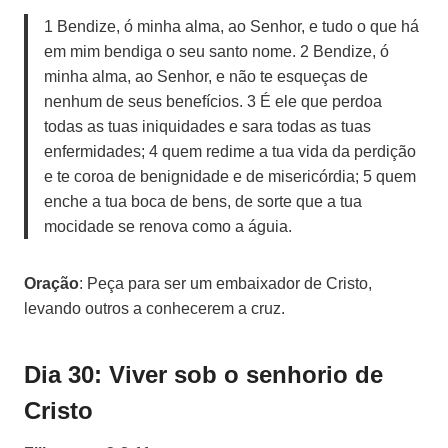
1 Bendize, ó minha alma, ao Senhor, e tudo o que há
em mim bendiga o seu santo nome. 2 Bendize, ó
minha alma, ao Senhor, e não te esqueças de
nenhum de seus benefícios. 3 É ele que perdoa
todas as tuas iniquidades e sara todas as tuas
enfermidades; 4 quem redime a tua vida da perdição
e te coroa de benignidade e de misericórdia; 5 quem
enche a tua boca de bens, de sorte que a tua
mocidade se renova como a águia.
Oração
: Peça para ser um embaixador de Cristo,
levando outros a conhecerem a cruz.
Dia 30: Viver sob o senhorio de
Cristo