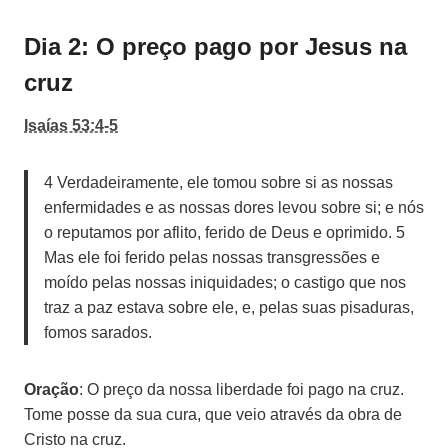
Dia 2: O preço pago por Jesus na
cruz
Isaías 53:4-5
4 Verdadeiramente, ele tomou sobre si as nossas
enfermidades e as nossas dores levou sobre si; e nós
o reputamos por aflito, ferido de Deus e oprimido. 5
Mas ele foi ferido pelas nossas transgressões e
moído pelas nossas iniquidades; o castigo que nos
traz a paz estava sobre ele, e, pelas suas pisaduras,
fomos sarados.
Oração
: O preço da nossa liberdade foi pago na cruz.
Tome posse da sua cura, que veio através da obra de
Cristo na cruz.