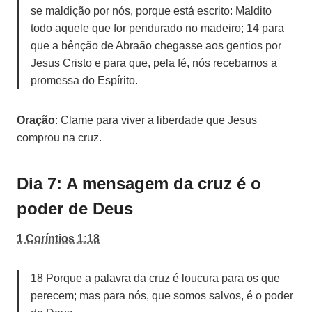
se maldição por nós, porque está escrito: Maldito
todo aquele que for pendurado no madeiro; 14 para
que a bênção de Abraão chegasse aos gentios por
Jesus Cristo e para que, pela fé, nós recebamos a
promessa do Espírito.
Oração
: Clame para viver a liberdade que Jesus
comprou na cruz.
Dia 7: A mensagem da cruz é o
poder de Deus
1 Coríntios 1:18
18 Porque a palavra da cruz é loucura para os que
perecem; mas para nós, que somos salvos, é o poder