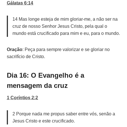
Gálatas 6:14
14 Mas longe esteja de mim gloriar-me, a não ser na
cruz de nosso Senhor Jesus Cristo, pela qual o
mundo está crucificado para mim e eu, para o mundo.
Oração
: Peça para sempre valorizar e se gloriar no
sacrifício de Cristo.
Dia 16: O Evangelho é a
mensagem da cruz
1 Coríntios 2:2
2 Porque nada me propus saber entre vós, senão a
Jesus Cristo e este crucificado.