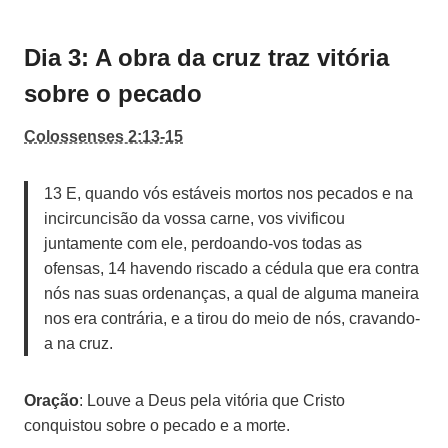
Dia 3: A obra da cruz traz vitória
sobre o pecado
Colossenses 2:13-15
13 E, quando vós estáveis mortos nos pecados e na
incircuncisão da vossa carne, vos vivificou
juntamente com ele, perdoando-vos todas as
ofensas, 14 havendo riscado a cédula que era contra
nós nas suas ordenanças, a qual de alguma maneira
nos era contrária, e a tirou do meio de nós, cravando-
a na cruz.
Oração
: Louve a Deus pela vitória que Cristo
conquistou sobre o pecado e a morte.