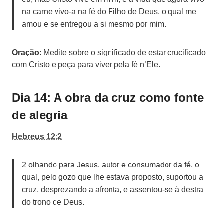
na carne vivo-a na fé do Filho de Deus, o qual me
amou e se entregou a si mesmo por mim.
Oração
: Medite sobre o significado de estar crucificado
com Cristo e peça para viver pela fé n’Ele.
Dia 14: A obra da cruz como fonte
de alegria
Hebreus 12:2
2 olhando para Jesus, autor e consumador da fé, o
qual, pelo gozo que lhe estava proposto, suportou a
cruz, desprezando a afronta, e assentou-se à destra
do trono de Deus.