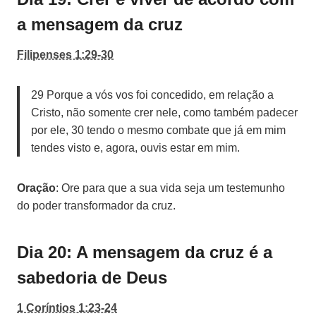
a mensagem da cruz
Filipenses 1:29-30
29 Porque a vós vos foi concedido, em relação a
Cristo, não somente crer nele, como também padecer
por ele, 30 tendo o mesmo combate que já em mim
tendes visto e, agora, ouvis estar em mim.
Oração
: Ore para que a sua vida seja um testemunho
do poder transformador da cruz.
Dia 20: A mensagem da cruz é a
sabedoria de Deus
1 Coríntios 1:23-24