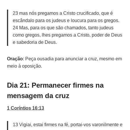
23 mas nós pregamos a Cristo crucificado, que é
escândalo para os judeus e loucura para os gregos.
24 Mas, para os que são chamados, tanto judeus
como gregos, lhes pregamos a Cristo, poder de Deus
e sabedoria de Deus.
Oração
: Peça ousadia para anunciar a cruz, mesmo em
meio à oposição.
Dia 21: Permanecer firmes na
mensagem da cruz
1 Coríntios 16:13
13 Vigiai, estai firmes na fé, portai-vos varonilmente e