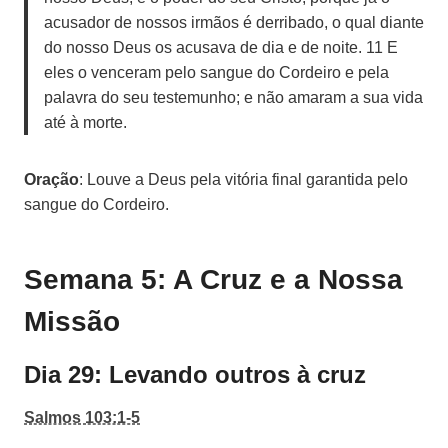
acusador de nossos irmãos é derribado, o qual diante
do nosso Deus os acusava de dia e de noite. 11 E
eles o venceram pelo sangue do Cordeiro e pela
palavra do seu testemunho; e não amaram a sua vida
até à morte.
Oração
: Louve a Deus pela vitória final garantida pelo
sangue do Cordeiro.
Semana 5: A Cruz e a Nossa
Missão
Dia 29: Levando outros à cruz
Salmos 103:1-5