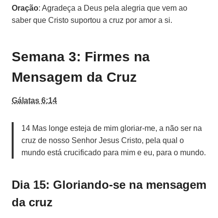
Oração
: Agradeça a Deus pela alegria que vem ao
saber que Cristo suportou a cruz por amor a si.
Semana 3: Firmes na
Mensagem da Cruz
Gálatas 6:14
14 Mas longe esteja de mim gloriar-me, a não ser na
cruz de nosso Senhor Jesus Cristo, pela qual o
mundo está crucificado para mim e eu, para o mundo.
Dia 15: Gloriando-se na mensagem
da cruz