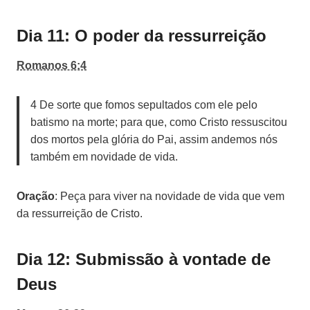
Dia 11: O poder da ressurreição
Romanos 6:4
4 De sorte que fomos sepultados com ele pelo
batismo na morte; para que, como Cristo ressuscitou
dos mortos pela glória do Pai, assim andemos nós
também em novidade de vida.
Oração
: Peça para viver na novidade de vida que vem
da ressurreição de Cristo.
Dia 12: Submissão à vontade de
Deus