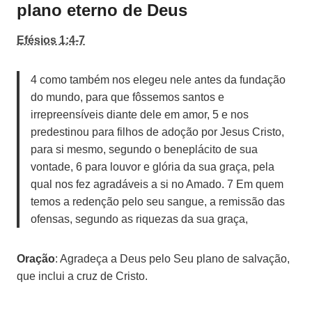
plano eterno de Deus
Efésios 1:4-7
4 como também nos elegeu nele antes da fundação
do mundo, para que fôssemos santos e
irrepreensíveis diante dele em amor, 5 e nos
predestinou para filhos de adoção por Jesus Cristo,
para si mesmo, segundo o beneplácito de sua
vontade, 6 para louvor e glória da sua graça, pela
qual nos fez agradáveis a si no Amado. 7 Em quem
temos a redenção pelo seu sangue, a remissão das
ofensas, segundo as riquezas da sua graça,
Oração
: Agradeça a Deus pelo Seu plano de salvação,
que inclui a cruz de Cristo.