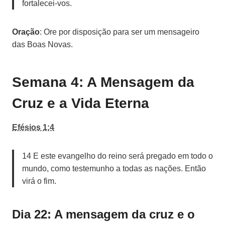
fortalecei-vos.
Oração
: Ore por disposição para ser um mensageiro
das Boas Novas.
Semana 4: A Mensagem da
Cruz e a Vida Eterna
Efésios 1:4
14 E este evangelho do reino será pregado em todo o
mundo, como testemunho a todas as nações. Então
virá o fim.
Dia 22: A mensagem da cruz e o