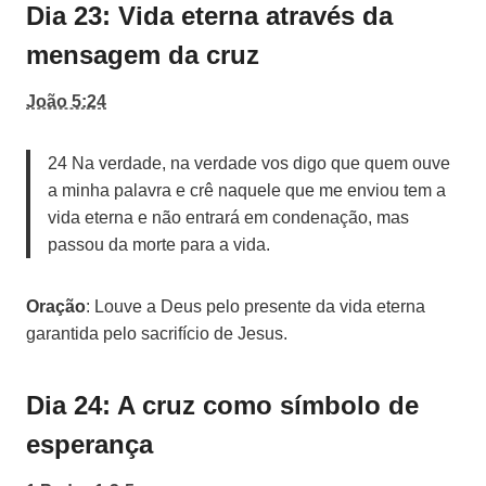
Dia 23: Vida eterna através da
mensagem da cruz
João 5:24
24 Na verdade, na verdade vos digo que quem ouve
a minha palavra e crê naquele que me enviou tem a
vida eterna e não entrará em condenação, mas
passou da morte para a vida.
Oração
: Louve a Deus pelo presente da vida eterna
garantida pelo sacrifício de Jesus.
Dia 24: A cruz como símbolo de
esperança