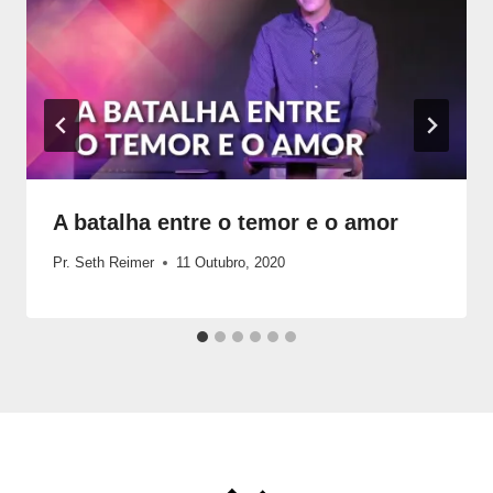
A batalha entre o temor e o amor
Pr. Seth Reimer
11 Outubro, 2020