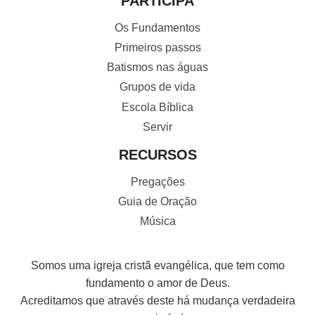
PARTICIPA
Os Fundamentos
Primeiros passos
Batismos nas águas
Grupos de vida
Escola Bíblica
Servir
RECURSOS
Pregações
Guia de Oração
Música
Somos uma igreja cristã evangélica, que tem como
fundamento o amor de Deus.
Acreditamos que através deste há mudança verdadeira