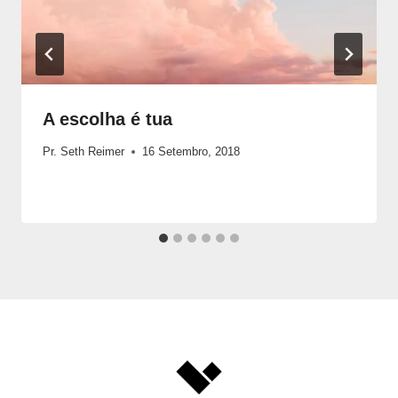
A escolha é tua
Pr. Seth Reimer
16 Setembro, 2018