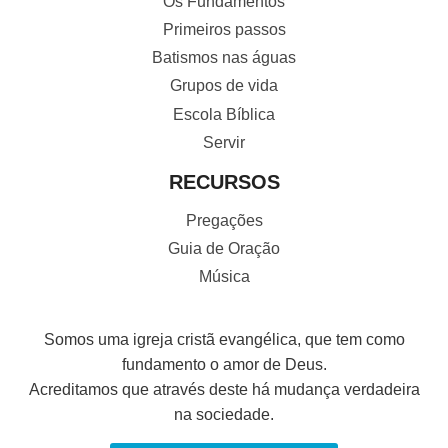
Os Fundamentos
Primeiros passos
Batismos nas águas
Grupos de vida
Escola Bíblica
Servir
RECURSOS
Pregações
Guia de Oração
Música
Somos uma igreja cristã evangélica, que tem como
fundamento o amor de Deus.
Acreditamos que através deste há mudança verdadeira
na sociedade.