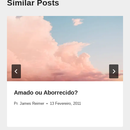
Similar Posts
Amado ou Aborrecido?
Pr. James Reimer
13 Fevereiro, 2011