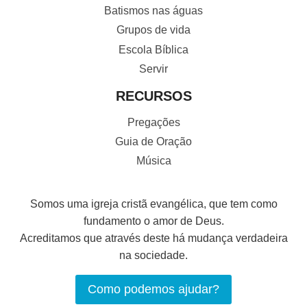
Batismos nas águas
Grupos de vida
Escola Bíblica
Servir
RECURSOS
Pregações
Guia de Oração
Música
Somos uma igreja cristã evangélica, que tem como
fundamento o amor de Deus.
Acreditamos que através deste há mudança verdadeira
na sociedade.
Como podemos ajudar?