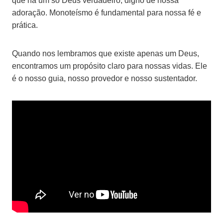
que há um só Deus verdadeiro, digno de nossa
adoração. Monoteísmo é fundamental para nossa fé e
prática.
Quando nos lembramos que existe apenas um Deus,
encontramos um propósito claro para nossas vidas. Ele
é o nosso guia, nosso provedor e nosso sustentador.