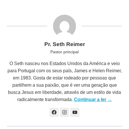
Pr. Seth Reimer
Pastor principal
O Seth nasceu nos Estados Unidos da América e veio
para Portugal com os seus país, James e Helen Reimer,
em 1983. Gosta de estar rodeado por pessoas que
partilhem a sua paixão, que é ver uma geração que
busca Jesus em liberdade, através de um estilo de vida
radicalmente transformada.
Continuar a ler →