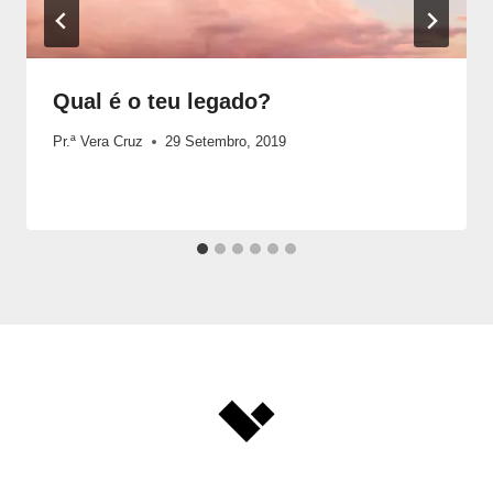
Qual é o teu legado?
Pr.ª Vera Cruz
29 Setembro, 2019