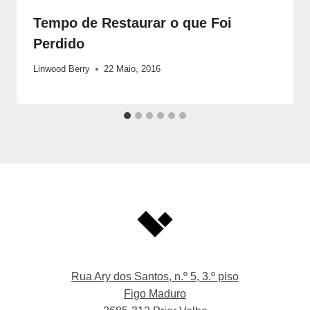
Tempo de Restaurar o que Foi
Perdido
Linwood Berry
22 Maio, 2016
Rua Ary dos Santos, n.º 5, 3.º piso
Figo Maduro