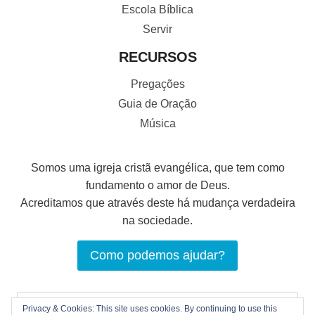
Escola Bíblica
Servir
RECURSOS
Pregações
Guia de Oração
Música
Somos uma igreja cristã evangélica, que tem como
fundamento o amor de Deus.
Acreditamos que através deste há mudança verdadeira
na sociedade.
Como podemos ajudar?
Pesquisar
Privacy & Cookies: This site uses cookies. By continuing to use this