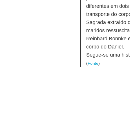
diferentes em dois
transporte do corp
Sagrada extraído d
maridos ressuscita
Reinhard Bonnke e
corpo do Daniel.
Segue-se uma hist
(
Fonte
)