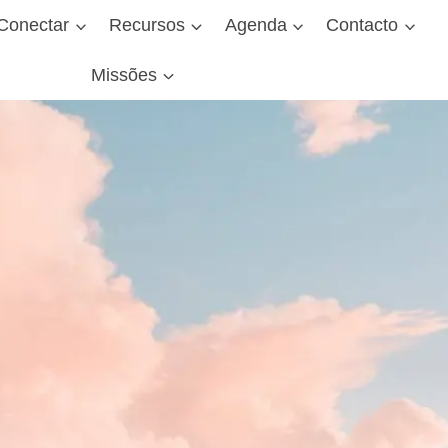
Conectar
Recursos
Agenda
Contacto
Missões