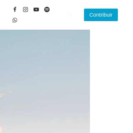
Contribuir