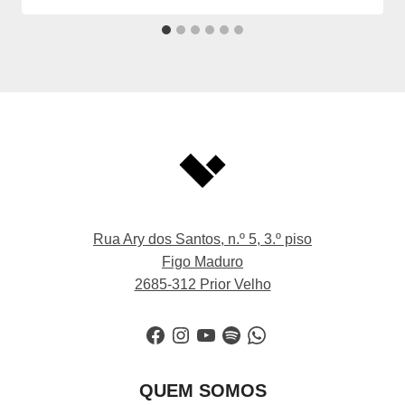
Rua Ary dos Santos, n.º 5, 3.º piso
Figo Maduro
2685-312 Prior Velho
Facebook
Instagram
YouTube
Spotify
WhatsApp
QUEM SOMOS