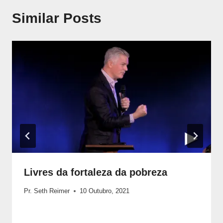
Similar Posts
Livres da fortaleza da pobreza
Pr. Seth Reimer
10 Outubro, 2021