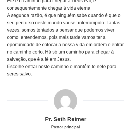
Ele é o caminho para chegar a Deus Pai, e
consequentemente chegar à vida eterna.
A segunda razão, é que ninguém sabe quando é que o
seu percurso neste mundo vai ser interrompido. Tantas
vezes, somos tentados a pensar que podemos viver
como entendemos, pois mais tarde vamos ter a
oportunidade de colocar a nossa vida em ordem e entrar
no caminho certo. Há só um caminho para chegar à
salvação, que é a fé em Jesus.
Escolhe entrar neste caminho e mantém-te nele para
seres salvo.
Pr. Seth Reimer
Pastor principal