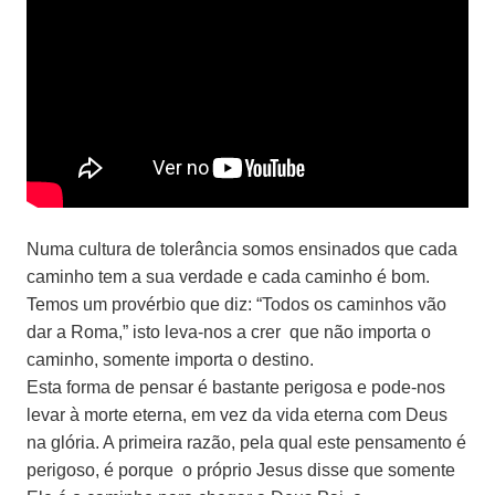
Numa cultura de tolerância somos ensinados que cada
caminho tem a sua verdade e cada caminho é bom.
Temos um provérbio que diz: “Todos os caminhos vão
dar a Roma,” isto leva-nos a crer que não importa o
caminho, somente importa o destino.
Esta forma de pensar é bastante perigosa e pode-nos
levar à morte eterna, em vez da vida eterna com Deus
na glória. A primeira razão, pela qual este pensamento é
perigoso, é porque o próprio Jesus disse que somente