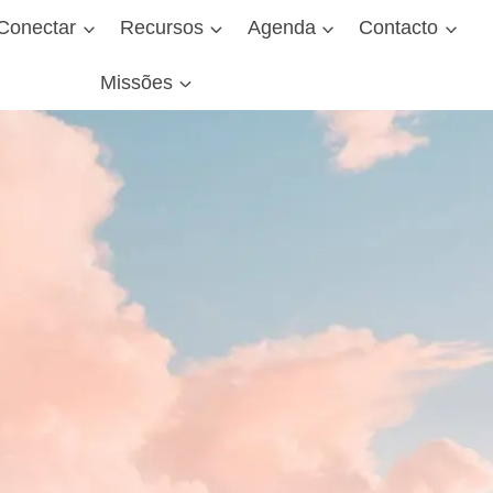
Conectar
Recursos
Agenda
Contacto
Missões