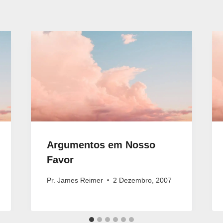
Argumentos em Nosso
Favor
Pr. James Reimer
2 Dezembro, 2007