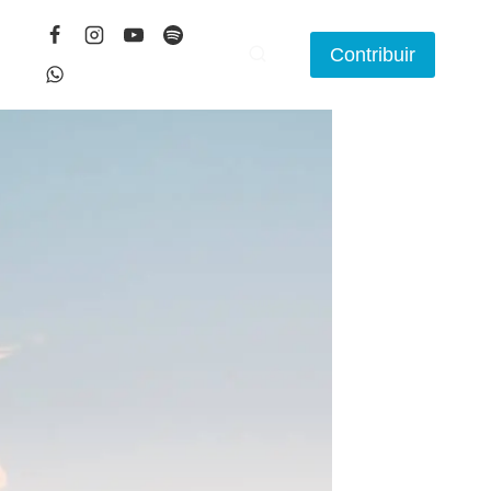
Contribuir