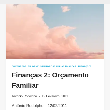
CONVIDADOS
·
EU, OS MEUS FILHOS E AS MINHAS FINANCAS
·
PREGAÇÕES
Finanças 2: Orçamento
Familiar
António Rodolpho
12 Fevereiro, 2011
António Rodolpho – 12/02/2011 –