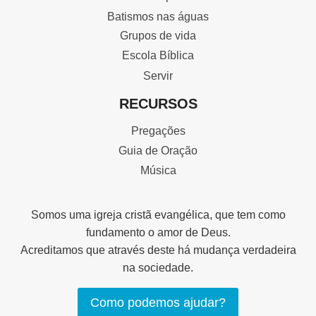
Batismos nas águas
Grupos de vida
Escola Bíblica
Servir
RECURSOS
Pregações
Guia de Oração
Música
Somos uma igreja cristã evangélica, que tem como
fundamento o amor de Deus.
Acreditamos que através deste há mudança verdadeira
na sociedade.
Como podemos ajudar?