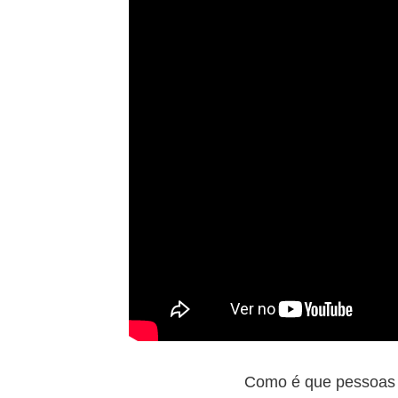
Como é que pessoas