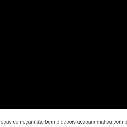
 boas começam tão bem e depois acabam mal ou com p