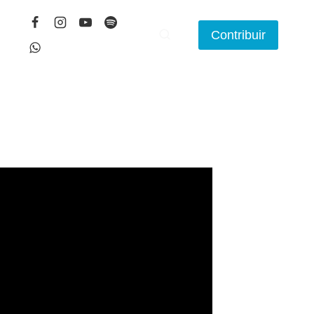
Contribuir