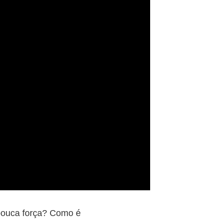
ouca força? Como é