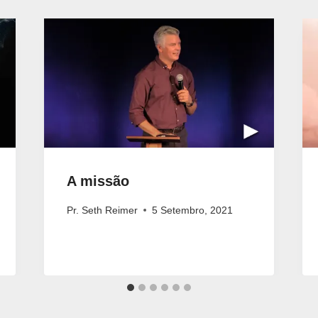
A missão
Pr. Seth Reimer
5 Setembro, 2021