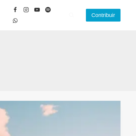
Contribuir