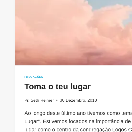
PREGAÇÕES
Toma o teu lugar
Pr. Seth Reimer
30 Dezembro, 2018
Ao longo deste último ano tivemos como tem
Lugar”. Estivemos focados na importância de
lugar como o centro da congregação Logos 