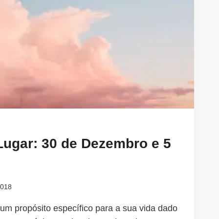
Lugar: 30 de Dezembro e 5
2018
m propósito específico para a sua vida dado