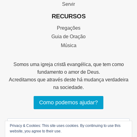
Servir
RECURSOS
Pregações
Guia de Oração
Música
Somos uma igreja cristã evangélica, que tem como
fundamento o amor de Deus.
Acreditamos que através deste há mudança verdadeira
na sociedade.
Como podemos ajudar?
Pesquisar
Privacy & Cookies: This site uses cookies. By continuing to use this
por:
website, you agree to their use.