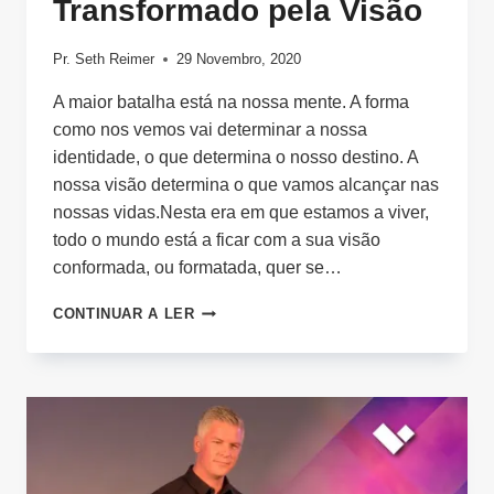
Transformado pela Visão
Pr. Seth Reimer
29 Novembro, 2020
A maior batalha está na nossa mente. A forma
como nos vemos vai determinar a nossa
identidade, o que determina o nosso destino. A
nossa visão determina o que vamos alcançar nas
nossas vidas.Nesta era em que estamos a viver,
todo o mundo está a ficar com a sua visão
conformada, ou formatada, quer se…
TRANSFORMADO
CONTINUAR A LER
PELA
VISÃO