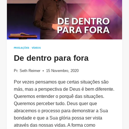
PREGAÇÕES
·
VÍDEOS
De dentro para fora
Pr. Seth Reimer
15 Novembro, 2020
Por vezes pensamos que certas situações são
más, mas a perspectiva de Deus é bem diferente.
Queremos entender o porquê das situações.
Queremos perceber tudo. Deus quer que
abracemos o processo para demonstrar a Sua
bondade e que a Sua glória possa ser vista
através das nossas vidas. A forma como