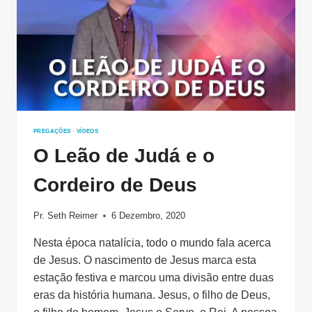
PREGAÇÕES
·
VÍDEOS
O Leão de Judá e o
Cordeiro de Deus
Pr. Seth Reimer
6 Dezembro, 2020
Nesta época natalícia, todo o mundo fala acerca
de Jesus. O nascimento de Jesus marca esta
estação festiva e marcou uma divisão entre duas
eras da história humana. Jesus, o filho de Deus,