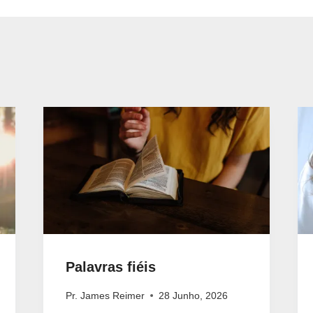
Palavras fiéis
Pr. James Reimer
28 Junho, 2026