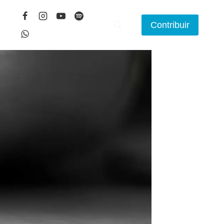
Contribuir