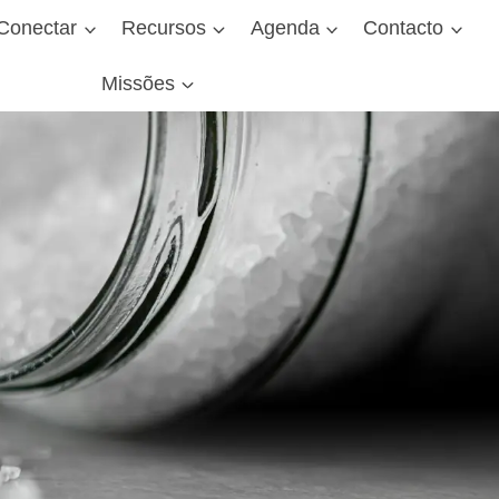
Conectar
Recursos
Agenda
Contacto
Missões