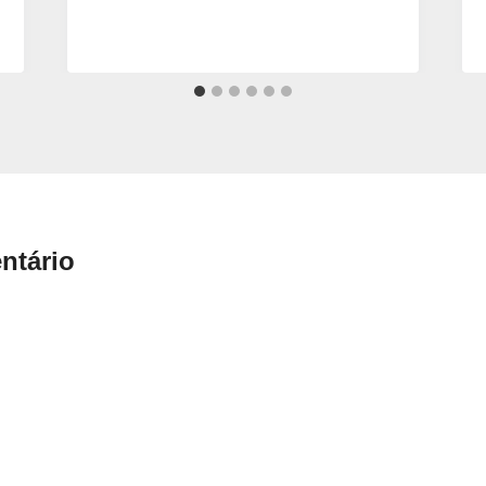
ntário