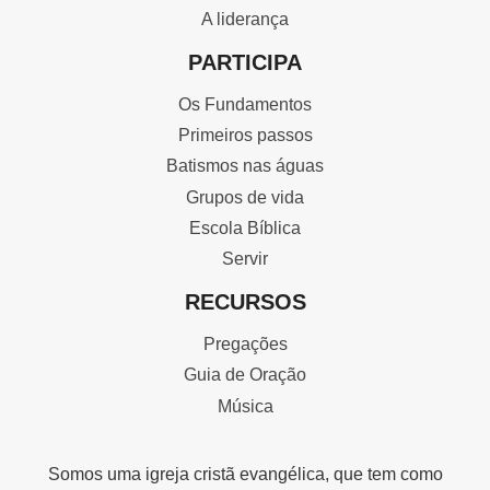
A liderança
PARTICIPA
Os Fundamentos
Primeiros passos
Batismos nas águas
Grupos de vida
Escola Bíblica
Servir
RECURSOS
Pregações
Guia de Oração
Música
Somos uma igreja cristã evangélica, que tem como