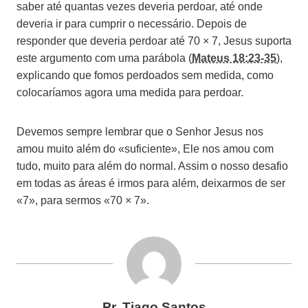
saber até quantas vezes deveria perdoar, até onde
deveria ir para cumprir o necessário. Depois de
responder que deveria perdoar até 70 × 7, Jesus suporta
este argumento com uma parábola (
Mateus 18:23-35
),
explicando que fomos perdoados sem medida, como
colocaríamos agora uma medida para perdoar.
Devemos sempre lembrar que o Senhor Jesus nos
amou muito além do «suficiente», Ele nos amou com
tudo, muito para além do normal. Assim o nosso desafio
em todas as áreas é irmos para além, deixarmos de ser
«7», para sermos «70 × 7».
Pr. Tiago Santos