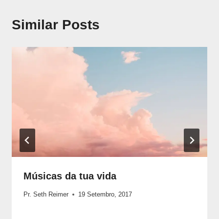
Similar Posts
Músicas da tua vida
Pr. Seth Reimer
19 Setembro, 2017