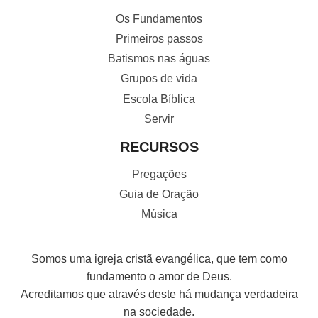
Os Fundamentos
Primeiros passos
Batismos nas águas
Grupos de vida
Escola Bíblica
Servir
RECURSOS
Pregações
Guia de Oração
Música
Somos uma igreja cristã evangélica, que tem como
fundamento o amor de Deus.
Acreditamos que através deste há mudança verdadeira
na sociedade.