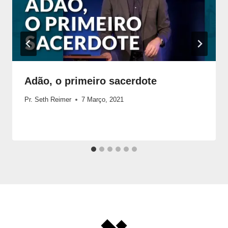
Adão, o primeiro sacerdote
Pr. Seth Reimer
7 Março, 2021