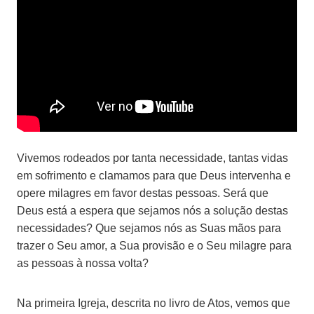
Vivemos rodeados por tanta necessidade, tantas vidas
em sofrimento e clamamos para que Deus intervenha e
opere milagres em favor destas pessoas. Será que
Deus está a espera que sejamos nós a solução destas
necessidades? Que sejamos nós as Suas mãos para
trazer o Seu amor, a Sua provisão e o Seu milagre para
as pessoas à nossa volta?
Na primeira Igreja, descrita no livro de Atos, vemos que