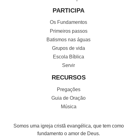
PARTICIPA
Os Fundamentos
Primeiros passos
Batismos nas águas
Grupos de vida
Escola Bíblica
Servir
RECURSOS
Pregações
Guia de Oração
Música
Somos uma igreja cristã evangélica, que tem como
fundamento o amor de Deus.