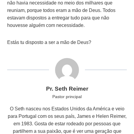
não havia necessidade no meio dos milhares que
reuniam, porque todos eram a mão de Deus. Todos
estavam dispostos a entregar tudo para que não
houvesse alguém com necessidade.
Estás tu disposto a ser a mão de Deus?
Pr. Seth Reimer
Pastor principal
O Seth nasceu nos Estados Unidos da América e veio
para Portugal com os seus país, James e Helen Reimer,
em 1983. Gosta de estar rodeado por pessoas que
partilhem a sua paixão, que é ver uma geração que