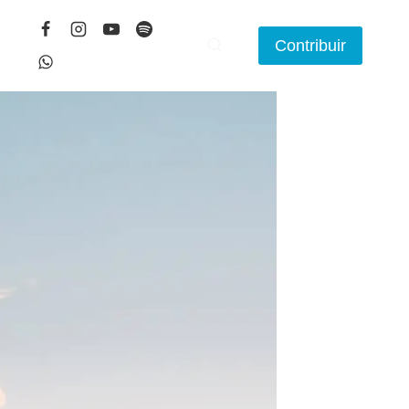
Contribuir