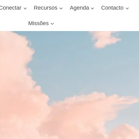
Conectar
Recursos
Agenda
Contacto
Missões