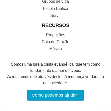
Grupos de vida
Escola Bíblica
Servir
RECURSOS
Pregações
Guia de Oração
Música
Somos uma igreja cristã evangélica, que tem como
fundamento o amor de Deus.
Acreditamos que através deste há mudança verdadeira
na sociedade.
Como podemos ajudar?
Pesquisar