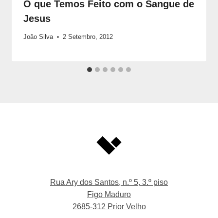
O que Temos Feito com o Sangue de
Jesus
João Silva
2 Setembro, 2012
Rua Ary dos Santos, n.º 5, 3.º piso
Figo Maduro
2685-312 Prior Velho