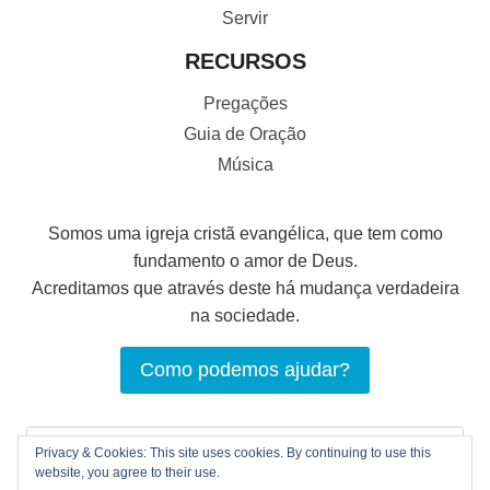
Servir
RECURSOS
Pregações
Guia de Oração
Música
Somos uma igreja cristã evangélica, que tem como
fundamento o amor de Deus.
Acreditamos que através deste há mudança verdadeira
na sociedade.
Como podemos ajudar?
Pesquisar
Privacy & Cookies: This site uses cookies. By continuing to use this
por:
website, you agree to their use.