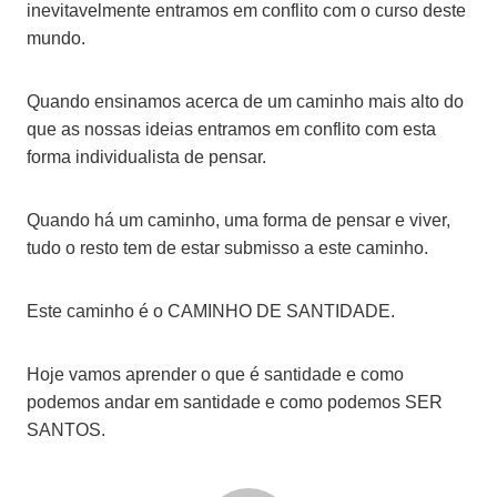
inevitavelmente entramos em conflito com o curso deste
mundo.
Quando ensinamos acerca de um caminho mais alto do
que as nossas ideias entramos em conflito com esta
forma individualista de pensar.
Quando há um caminho, uma forma de pensar e viver,
tudo o resto tem de estar submisso a este caminho.
Este caminho é o CAMINHO DE SANTIDADE.
Hoje vamos aprender o que é santidade e como
podemos andar em santidade e como podemos SER
SANTOS.