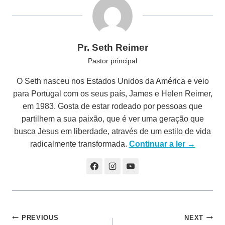
Pr. Seth Reimer
Pastor principal
O Seth nasceu nos Estados Unidos da América e veio
para Portugal com os seus país, James e Helen Reimer,
em 1983. Gosta de estar rodeado por pessoas que
partilhem a sua paixão, que é ver uma geração que
busca Jesus em liberdade, através de um estilo de vida
radicalmente transformada.
Continuar a ler →
Navegação
PREVIOUS
NEXT