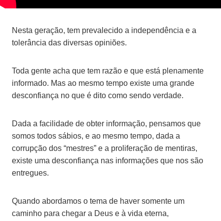
Nesta geração, tem prevalecido a independência e a
tolerância das diversas opiniões.
Toda gente acha que tem razão e que está plenamente
informado. Mas ao mesmo tempo existe uma grande
desconfiança no que é dito como sendo verdade.
Dada a facilidade de obter informação, pensamos que
somos todos sábios, e ao mesmo tempo, dada a
corrupção dos “mestres” e a proliferação de mentiras,
existe uma desconfiança nas informações que nos são
entregues.
Quando abordamos o tema de haver somente um
caminho para chegar a Deus e à vida eterna,