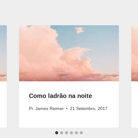
Como ladrão na noite
Pr. James Reimer
21 Setembro, 2017