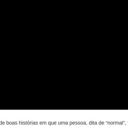
e boas histórias em que uma pessoa, dita de “normal”, v