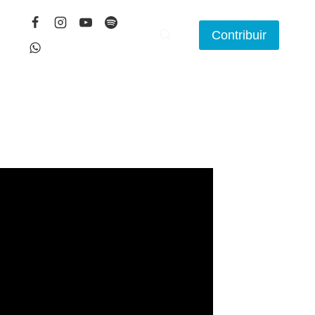
Contribuir