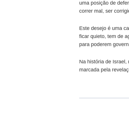
uma posição de defens
correr mal, ser corrigi
Este desejo é uma ca
ficar quieto, tem de 
para poderem governa
Na história de Israel,
marcada pela revelaç