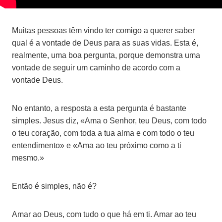
Muitas pessoas têm vindo ter comigo a querer saber
qual é a vontade de Deus para as suas vidas. Esta é,
realmente, uma boa pergunta, porque demonstra uma
vontade de seguir um caminho de acordo com a
vontade Deus.
No entanto, a resposta a esta pergunta é bastante
simples. Jesus diz, «Ama o Senhor, teu Deus, com todo
o teu coração, com toda a tua alma e com todo o teu
entendimento» e «Ama ao teu próximo como a ti
mesmo.»
Então é simples, não é?
Amar ao Deus, com tudo o que há em ti. Amar ao teu