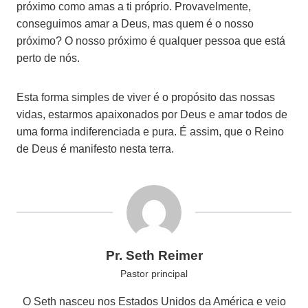
próximo como amas a ti próprio. Provavelmente,
conseguimos amar a Deus, mas quem é o nosso
próximo? O nosso próximo é qualquer pessoa que está
perto de nós.
Esta forma simples de viver é o propósito das nossas
vidas, estarmos apaixonados por Deus e amar todos de
uma forma indiferenciada e pura. É assim, que o Reino
de Deus é manifesto nesta terra.
Pr. Seth Reimer
Pastor principal
O Seth nasceu nos Estados Unidos da América e veio