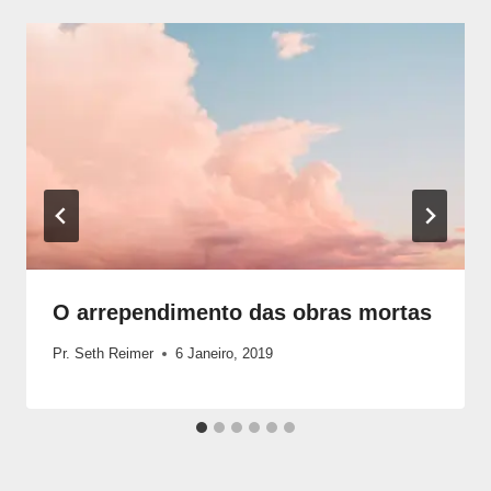
O arrependimento das obras mortas
Pr. Seth Reimer
6 Janeiro, 2019