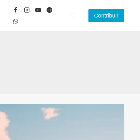
Contribuir