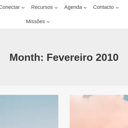
Conectar
Recursos
Agenda
Contacto
Missões
Month: Fevereiro 2010