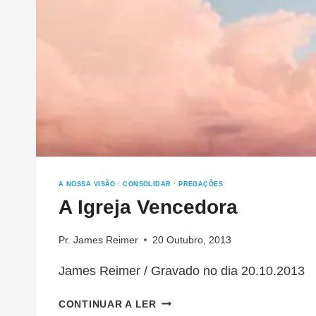
A NOSSA VISÃO
·
CONSOLIDAR
·
PREGAÇÕES
A Igreja Vencedora
Pr. James Reimer
20 Outubro, 2013
James Reimer / Gravado no dia 20.10.2013
A
CONTINUAR A LER