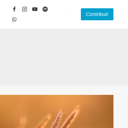
Contribuir