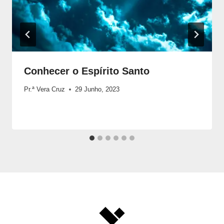
Conhecer o Espírito Santo
Pr.ª Vera Cruz
29 Junho, 2023