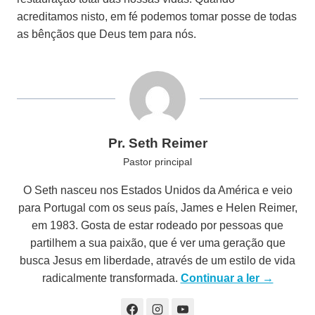
acreditamos nisto, em fé podemos tomar posse de todas
as bênçãos que Deus tem para nós.
Pr. Seth Reimer
Pastor principal
O Seth nasceu nos Estados Unidos da América e veio
para Portugal com os seus país, James e Helen Reimer,
em 1983. Gosta de estar rodeado por pessoas que
partilhem a sua paixão, que é ver uma geração que
busca Jesus em liberdade, através de um estilo de vida
radicalmente transformada.
Continuar a ler →