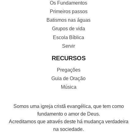
Os Fundamentos
Primeiros passos
Batismos nas águas
Grupos de vida
Escola Bíblica
Servir
RECURSOS
Pregações
Guia de Oração
Música
Somos uma igreja cristã evangélica, que tem como
fundamento o amor de Deus.
Acreditamos que através deste há mudança verdadeira
na sociedade.