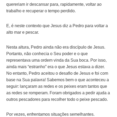
quereriam ir descansar para, rapidamente, voltar ao
trabalho e recuperar o tempo perdido.
E, é neste contexto que Jesus diz a Pedro para voltar a
alto mar e pescar.
Nesta altura, Pedro ainda não era discípulo de Jesus.
Portanto, não conhecia o Seu poder e o que
representava uma ordem vinda da Sua boca. Por isso,
ainda mais “estranho” era o que Jesus estava a dizer.
No entanto, Pedro aceitou o desafio de Jesus e foi com
base na Sua palavra! Sabemos bem o que aconteceu a
seguir: lançaram as redes e os peixes eram tantos que
as redes se romperam. Foram obrigados a pedir ajuda a
outros pescadores para recolher todo o peixe pescado.
Por vezes, enfrentamos situações semelhantes.