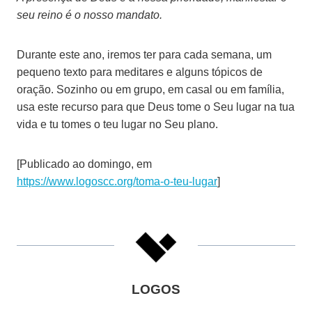
seu reino é o nosso mandato.
Durante este ano, iremos ter para cada semana, um
pequeno texto para meditares e alguns tópicos de
oração. Sozinho ou em grupo, em casal ou em família,
usa este recurso para que Deus tome o Seu lugar na tua
vida e tu tomes o teu lugar no Seu plano.
[Publicado ao domingo, em
https://www.logoscc.org/toma-o-teu-lugar
]
LOGOS