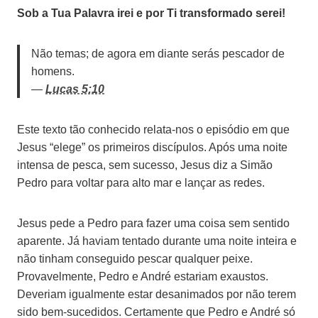
Sob a Tua Palavra irei e por Ti transformado serei!
Não temas; de agora em diante serás pescador de
homens.
—
Lucas 5:10
Este texto tão conhecido relata-nos o episódio em que
Jesus “elege” os primeiros discípulos. Após uma noite
intensa de pesca, sem sucesso, Jesus diz a Simão
Pedro para voltar para alto mar e lançar as redes.
Jesus pede a Pedro para fazer uma coisa sem sentido
aparente. Já haviam tentado durante uma noite inteira e
não tinham conseguido pescar qualquer peixe.
Provavelmente, Pedro e André estariam exaustos.
Deveriam igualmente estar desanimados por não terem
sido bem-sucedidos. Certamente que Pedro e André só