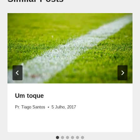
Um toque
Pr. Tiago Santos
5 Julho, 2017