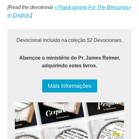
[Read the devotional
«Thanksgiving For The Blessings»
in English.
]
Devocional incluido na coleção
52 Devocionais
.
Abençoe o ministério do Pr. James Reimer,
adquirindo estes livros.
Mais informações