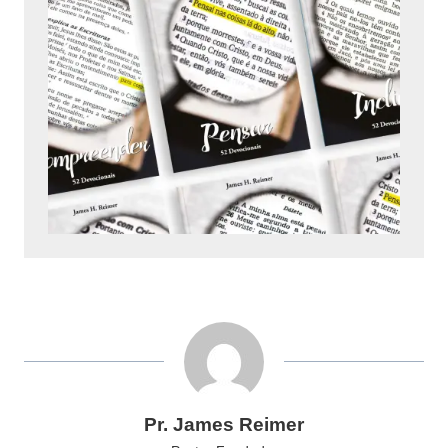
Pr. James Reimer