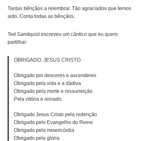
Tantas bênçãos a relembrar. Tão agraciados que temos
sido. Conta todas as bênçãos.
Ted Sandquist escreveu um cântico que eu quero
partilhar:
OBRIGADO, JESUS CRISTO
Obrigado por desceres e ascenderes
Obrigado pela vida e a dádiva
Obrigado pela morte e ressurreição
Pela vitória e reinado.
Obrigado Jesus Cristo pela redenção
Obrigado pelo Evangelho do Reino
Obrigado pela misericórdia
Obrigado pela glória