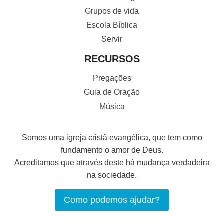
Grupos de vida
Escola Bíblica
Servir
RECURSOS
Pregações
Guia de Oração
Música
Somos uma igreja cristã evangélica, que tem como
fundamento o amor de Deus.
Acreditamos que através deste há mudança verdadeira
na sociedade.
Como podemos ajudar?