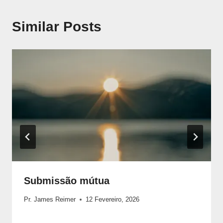
Similar Posts
Submissão mútua
Pr. James Reimer
12 Fevereiro, 2026