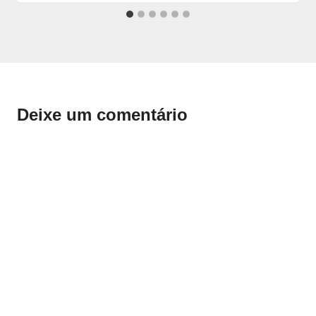
Deixe um comentário