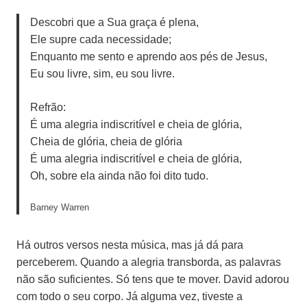
Descobri que a Sua graça é plena,
Ele supre cada necessidade;
Enquanto me sento e aprendo aos pés de Jesus,
Eu sou livre, sim, eu sou livre.
Refrão:
É uma alegria indiscritível e cheia de glória,
Cheia de glória, cheia de glória
É uma alegria indiscritível e cheia de glória,
Oh, sobre ela ainda não foi dito tudo.
Barney Warren
Há outros versos nesta música, mas já dá para
perceberem. Quando a alegria transborda, as palavras
não são suficientes. Só tens que te mover. David adorou
com todo o seu corpo. Já alguma vez, tiveste a