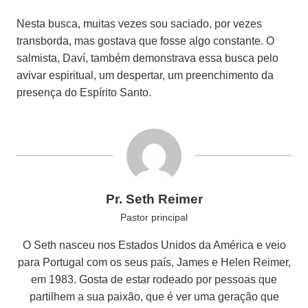
Nesta busca, muitas vezes sou saciado, por vezes
transborda, mas gostava que fosse algo constante. O
salmista, Daví, também demonstrava essa busca pelo
avivar espiritual, um despertar, um preenchimento da
presença do Espírito Santo.
Pr. Seth Reimer
Pastor principal
O Seth nasceu nos Estados Unidos da América e veio
para Portugal com os seus país, James e Helen Reimer,
em 1983. Gosta de estar rodeado por pessoas que
partilhem a sua paixão, que é ver uma geração que