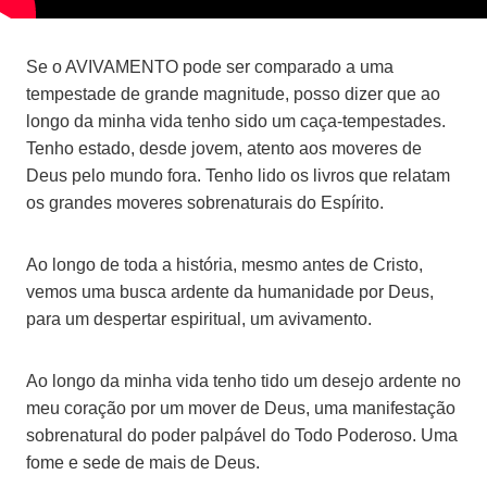
Se o AVIVAMENTO pode ser comparado a uma
tempestade de grande magnitude, posso dizer que ao
longo da minha vida tenho sido um caça-tempestades.
Tenho estado, desde jovem, atento aos moveres de
Deus pelo mundo fora. Tenho lido os livros que relatam
os grandes moveres sobrenaturais do Espírito.
Ao longo de toda a história, mesmo antes de Cristo,
vemos uma busca ardente da humanidade por Deus,
para um despertar espiritual, um avivamento.
Ao longo da minha vida tenho tido um desejo ardente no
meu coração por um mover de Deus, uma manifestação
sobrenatural do poder palpável do Todo Poderoso. Uma
fome e sede de mais de Deus.