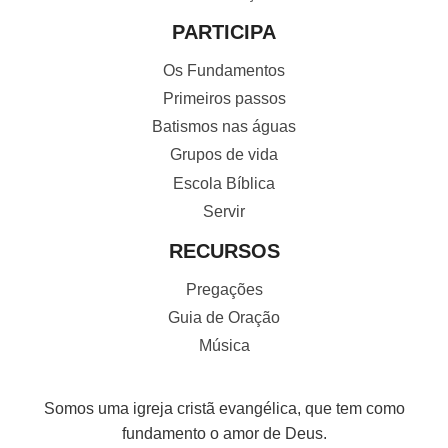
PARTICIPA
Os Fundamentos
Primeiros passos
Batismos nas águas
Grupos de vida
Escola Bíblica
Servir
RECURSOS
Pregações
Guia de Oração
Música
Somos uma igreja cristã evangélica, que tem como
fundamento o amor de Deus.