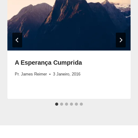
A Esperança Cumprida
Pr. James Reimer
3 Janeiro, 2016