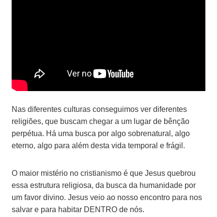
Nas diferentes culturas conseguimos ver diferentes
religiões, que buscam chegar a um lugar de bênção
perpétua. Há uma busca por algo sobrenatural, algo
eterno, algo para além desta vida temporal e frágil.
O maior mistério no cristianismo é que Jesus quebrou
essa estrutura religiosa, da busca da humanidade por
um favor divino. Jesus veio ao nosso encontro para nos
salvar e para habitar DENTRO de nós.