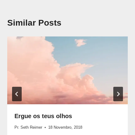
Similar Posts
Ergue os teus olhos
Pr. Seth Reimer
18 Novembro, 2018