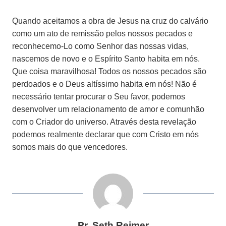
Quando aceitamos a obra de Jesus na cruz do calvário
como um ato de remissão pelos nossos pecados e
reconhecemo-Lo como Senhor das nossas vidas,
nascemos de novo e o Espírito Santo habita em nós.
Que coisa maravilhosa! Todos os nossos pecados são
perdoados e o Deus altíssimo habita em nós! Não é
necessário tentar procurar o Seu favor, podemos
desenvolver um relacionamento de amor e comunhão
com o Criador do universo. Através desta revelação
podemos realmente declarar que com Cristo em nós
somos mais do que vencedores.
Pr. Seth Reimer