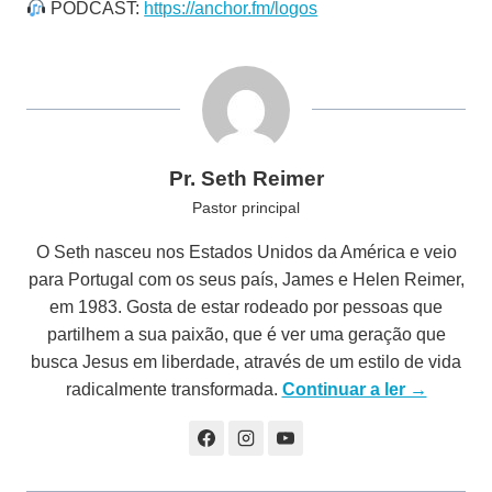
PODCAST:
https://anchor.fm/logos
Pr. Seth Reimer
Pastor principal
O Seth nasceu nos Estados Unidos da América e veio
para Portugal com os seus país, James e Helen Reimer,
em 1983. Gosta de estar rodeado por pessoas que
partilhem a sua paixão, que é ver uma geração que
busca Jesus em liberdade, através de um estilo de vida
radicalmente transformada.
Continuar a ler →