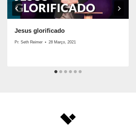
Jesus glorificado
Pr. Seth Reimer
28 Março, 2021