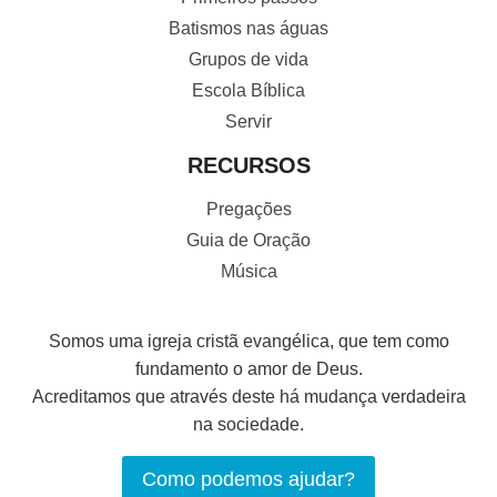
Batismos nas águas
Grupos de vida
Escola Bíblica
Servir
RECURSOS
Pregações
Guia de Oração
Música
Somos uma igreja cristã evangélica, que tem como
fundamento o amor de Deus.
Acreditamos que através deste há mudança verdadeira
na sociedade.
Como podemos ajudar?