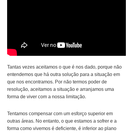
Tantas vezes aceitamos o que é nos dado, porque não
entendemos que há outra solução para a situação em
que nos encontramos. Por não termos poder de
resolução, aceitamos a situação e arranjamos uma
forma de viver com a nossa limitação.
Tentamos compensar com um esforço superior em
outras áreas. No entanto, o que estamos a sofrer e a
forma como vivemos é deficiente, é inferior ao plano