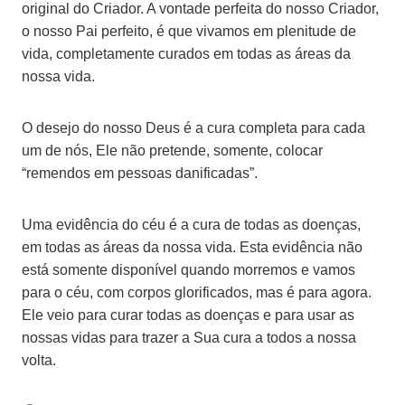
original do Criador. A vontade perfeita do nosso Criador,
o nosso Pai perfeito, é que vivamos em plenitude de
vida, completamente curados em todas as áreas da
nossa vida.
O desejo do nosso Deus é a cura completa para cada
um de nós, Ele não pretende, somente, colocar
“remendos em pessoas danificadas”.
Uma evidência do céu é a cura de todas as doenças,
em todas as áreas da nossa vida. Esta evidência não
está somente disponível quando morremos e vamos
para o céu, com corpos glorificados, mas é para agora.
Ele veio para curar todas as doenças e para usar as
nossas vidas para trazer a Sua cura a todos a nossa
volta.