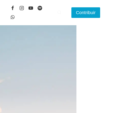
Contribuir