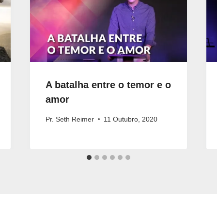
A batalha entre o temor e o
amor
Pr. Seth Reimer
11 Outubro, 2020