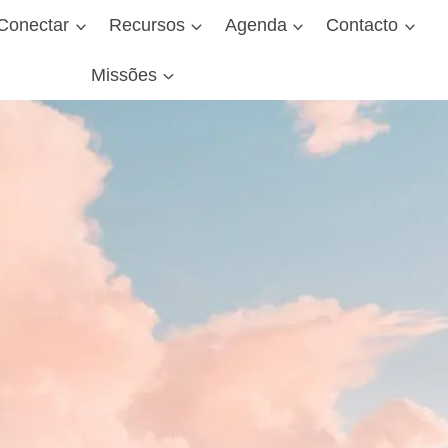
Conectar
Recursos
Agenda
Contacto
Missões