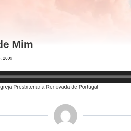
de Mim
, 2009
Igreja Presbiteriana Renovada de Portugal