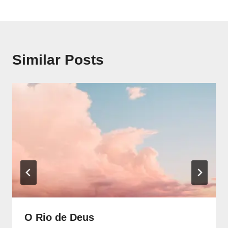
de
artigos
Similar Posts
O Rio de Deus