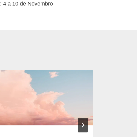
: 4 a 10 de Novembro