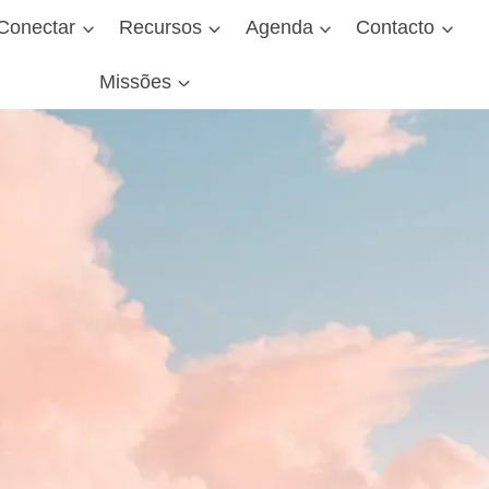
Conectar
Recursos
Agenda
Contacto
Missões