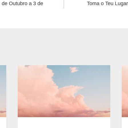
 de Outubro a 3 de
Toma o Teu Lugar