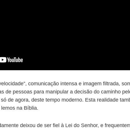
elocidade”, comunicação intensa e imagem filtrada, som
nas de pessoas para manipular a decisão do caminho pel
só de agora, deste tempo moderno. Esta realidade tam
 lemos na Bíblia.
damente deixou de ser fiel à Lei do Senhor, e frequente