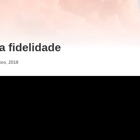
a fidelidade
bro, 2018