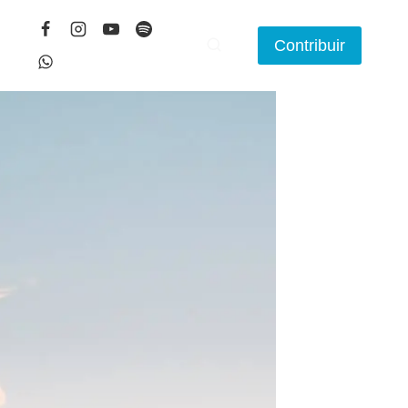
Contribuir