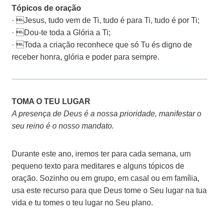
Tópicos de oração
· J
esus, tudo vem de Ti, tudo é para Ti, tudo é por Ti;
· 
Dou-te toda a Glória a Ti;
· 
Toda a criação reconhece que só Tu és digno de
receber honra, glória e poder para sempre.
TOMA O TEU LUGAR
A presença de Deus é a nossa prioridade, manifestar o
seu reino é o nosso mandato.
Durante este ano, iremos ter para cada semana, um
pequeno texto para meditares e alguns tópicos de
oração. Sozinho ou em grupo, em casal ou em família,
usa este recurso para que Deus tome o Seu lugar na tua
vida e tu tomes o teu lugar no Seu plano.