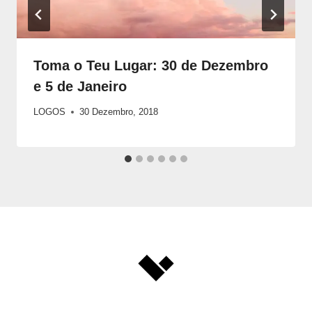
Toma o Teu Lugar: 30 de Dezembro
e 5 de Janeiro
LOGOS
30 Dezembro, 2018