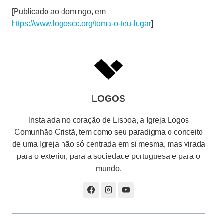
[Publicado ao domingo, em
https://www.logoscc.org/toma-o-teu-lugar
]
LOGOS
Instalada no coração de Lisboa, a Igreja Logos
Comunhão Cristã, tem como seu paradigma o conceito
de uma Igreja não só centrada em si mesma, mas virada
para o exterior, para a sociedade portuguesa e para o
mundo.