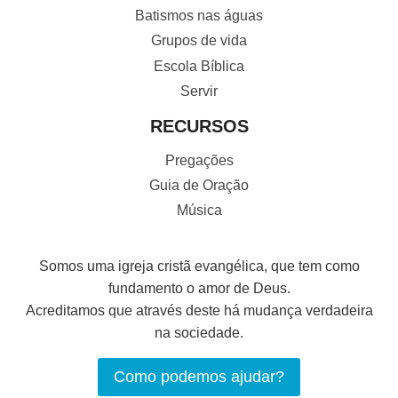
Batismos nas águas
Grupos de vida
Escola Bíblica
Servir
RECURSOS
Pregações
Guia de Oração
Música
Somos uma igreja cristã evangélica, que tem como
fundamento o amor de Deus.
Acreditamos que através deste há mudança verdadeira
na sociedade.
Como podemos ajudar?