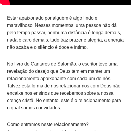
Estar apaixonado por alguém é algo lindo e
maravilhoso. Nesses momentos, uma pessoa não dá
pelo tempo passar, nenhuma distância é longa demais,
nada é caro demais, tudo traz prazer e alegria, a energia
não acaba e o silêncio é doce e íntimo.
No livro de Cantares de Salomão, o escritor teve uma
revelação do desejo que Deus tem em manter um
relacionamento apaixonante com cada um de nós.
Talvez esta forma de nos relacionarmos com Deus não
encaixe nos ensinos que recebemos sobre a nossa
crença cristã. No entanto, este é o relacionamento para
o qual somos convidados.
Como entramos neste relacionamento?