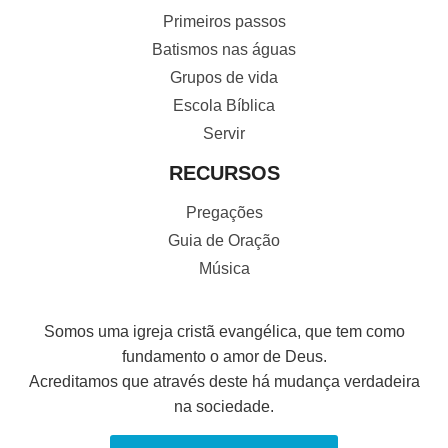
Primeiros passos
Batismos nas águas
Grupos de vida
Escola Bíblica
Servir
RECURSOS
Pregações
Guia de Oração
Música
Somos uma igreja cristã evangélica, que tem como
fundamento o amor de Deus.
Acreditamos que através deste há mudança verdadeira
na sociedade.