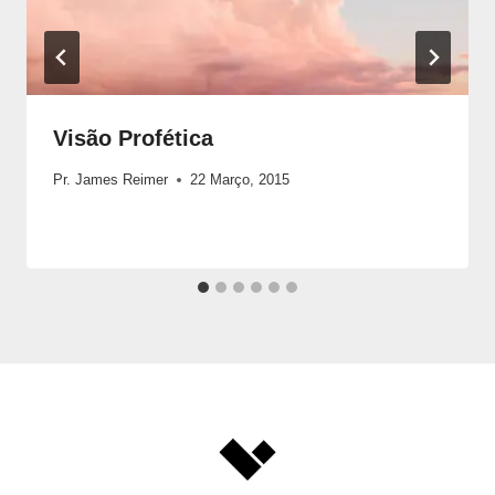
Visão Profética
Pr. James Reimer
22 Março, 2015