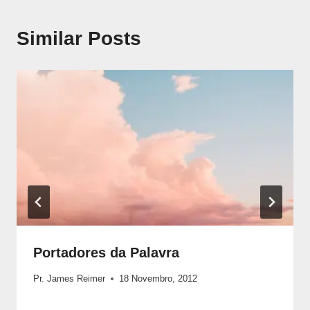
Similar Posts
Portadores da Palavra
Pr. James Reimer
18 Novembro, 2012