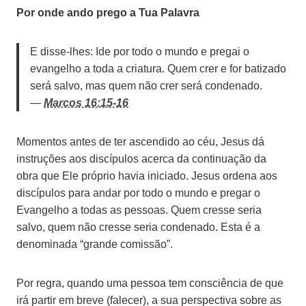
Por onde ando prego a Tua Palavra
E disse-lhes: Ide por todo o mundo e pregai o
evangelho a toda a criatura. Quem crer e for batizado
será salvo, mas quem não crer será condenado.
—
Marcos 16:15-16
Momentos antes de ter ascendido ao céu, Jesus dá
instruções aos discípulos acerca da continuação da
obra que Ele próprio havia iniciado. Jesus ordena aos
discípulos para andar por todo o mundo e pregar o
Evangelho a todas as pessoas. Quem cresse seria
salvo, quem não cresse seria condenado. Esta é a
denominada “grande comissão”.
Por regra, quando uma pessoa tem consciência de que
irá partir em breve (falecer), a sua perspectiva sobre as