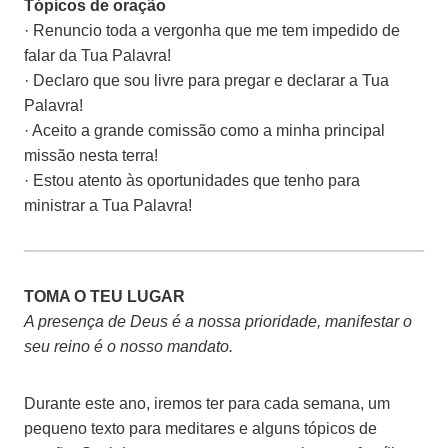
Tópicos de oração
·
Renuncio toda a vergonha que me tem impedido de
falar da Tua Palavra!
·
Declaro que sou livre para pregar e declarar a Tua
Palavra!
·
Aceito a grande comissão como a minha principal
missão nesta terra!
·
Estou atento às oportunidades que tenho para
ministrar a Tua Palavra!
TOMA O TEU LUGAR
A presença de Deus é a nossa prioridade, manifestar o
seu reino é o nosso mandato.
Durante este ano, iremos ter para cada semana, um
pequeno texto para meditares e alguns tópicos de