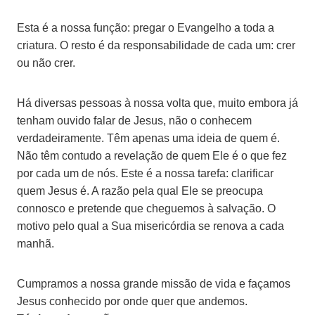
Esta é a nossa função: pregar o Evangelho a toda a
criatura. O resto é da responsabilidade de cada um: crer
ou não crer.
Há diversas pessoas à nossa volta que, muito embora já
tenham ouvido falar de Jesus, não o conhecem
verdadeiramente. Têm apenas uma ideia de quem é.
Não têm contudo a revelação de quem Ele é o que fez
por cada um de nós. Este é a nossa tarefa: clarificar
quem Jesus é. A razão pela qual Ele se preocupa
connosco e pretende que cheguemos à salvação. O
motivo pelo qual a Sua misericórdia se renova a cada
manhã.
Cumpramos a nossa grande missão de vida e façamos
Jesus conhecido por onde quer que andemos.