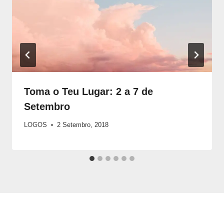
Toma o Teu Lugar: 2 a 7 de
Setembro
LOGOS
2 Setembro, 2018