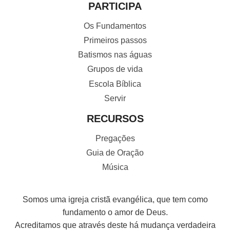
PARTICIPA
Os Fundamentos
Primeiros passos
Batismos nas águas
Grupos de vida
Escola Bíblica
Servir
RECURSOS
Pregações
Guia de Oração
Música
Somos uma igreja cristã evangélica, que tem como
fundamento o amor de Deus.
Acreditamos que através deste há mudança verdadeira