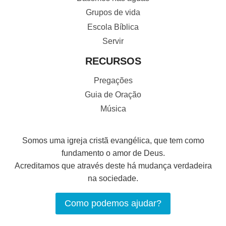
Grupos de vida
Escola Bíblica
Servir
RECURSOS
Pregações
Guia de Oração
Música
Somos uma igreja cristã evangélica, que tem como
fundamento o amor de Deus.
Acreditamos que através deste há mudança verdadeira
na sociedade.
Como podemos ajudar?