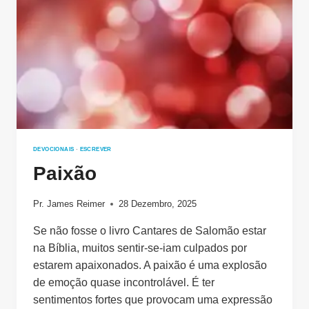
DEVOCIONAIS
·
ESCREVER
Paixão
Pr. James Reimer
28 Dezembro, 2025
Se não fosse o livro Cantares de Salomão estar
na Bíblia, muitos sentir-se-iam culpados por
estarem apaixonados. A paixão é uma explosão
de emoção quase incontrolável. É ter
sentimentos fortes que provocam uma expressão