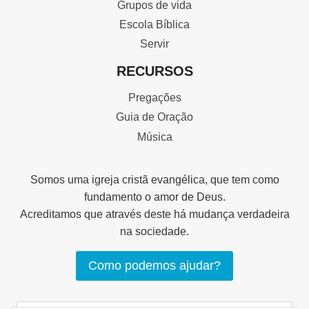
Grupos de vida
Escola Bíblica
Servir
RECURSOS
Pregações
Guia de Oração
Música
Somos uma igreja cristã evangélica, que tem como
fundamento o amor de Deus.
Acreditamos que através deste há mudança verdadeira
na sociedade.
Como podemos ajudar?